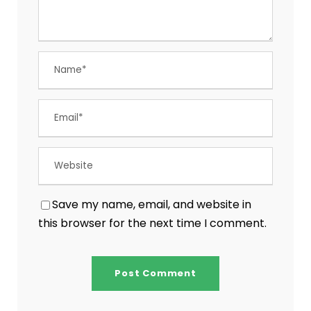
Save my name, email, and website in
this browser for the next time I comment.