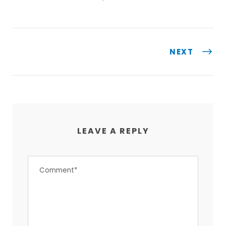
NEXT
LEAVE A REPLY